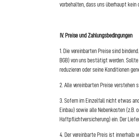
vorbehalten, dass uns überhaupt kein 
IV. Preise und Zahlungsbedingungen
1. Die vereinbarten Preise sind binden
BGB) von uns bestätigt werden. Sollte
reduzieren oder seine Konditionen gene
2. Alle vereinbarten Preise verstehen
3. Sofern im Einzelfall nicht etwas an
Einbau) sowie alle Nebenkosten (z.B. 
Haftpflichtversicherung) ein. Der Lief
4. Der vereinbarte Preis ist innerhalb 