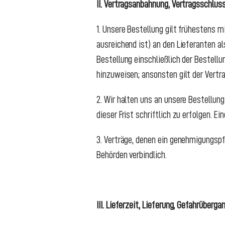
II. Vertragsanbahnung, Vertragsschlus
1. Unsere Bestellung gilt frühestens m
ausreichend ist) an den Lieferanten al
Bestellung einschließlich der Bestell
hinzuweisen; ansonsten gilt der Vertra
2. Wir halten uns an unsere Bestellung
dieser Frist schriftlich zu erfolgen. 
3. Verträge, denen ein genehmigungspf
Behörden verbindlich.
III. Lieferzeit, Lieferung, Gefahrüber