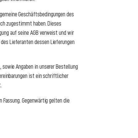
llgemeine Geschäftsbedingungen des
tlich zugestimmt haben. Dieses
gung auf seine AGB verweist und wir
 des Lieferanten dessen Lieferungen
, sowie Angaben in unserer Bestellung
reinbarungen ist ein schriftlicher
.
en Fassung. Gegenwärtig gelten die