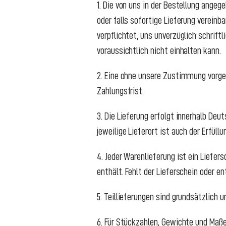
1. Die von uns in der Bestellung angege
oder falls sofortige Lieferung vereinb
verpflichtet, uns unverzüglich schrift
voraussichtlich nicht einhalten kann.
2. Eine ohne unsere Zustimmung vorge
Zahlungsfrist.
3. Die Lieferung erfolgt innerhalb Deu
jeweilige Lieferort ist auch der Erfüll
4. Jeder Warenlieferung ist ein Liefer
enthält. Fehlt der Lieferschein oder e
5. Teillieferungen sind grundsätzlich 
6. Für Stückzahlen, Gewichte und Maße