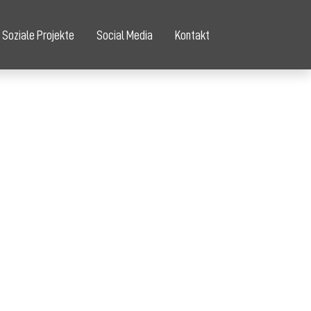
Soziale Projekte
Social Media
Kontakt