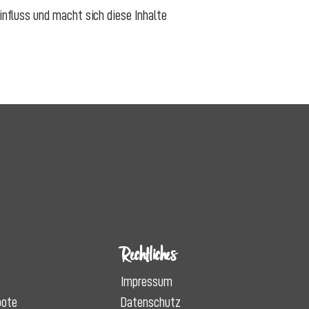
Einfluss und macht sich diese Inhalte
Rechtliches
Impressum
bote
Datenschutz