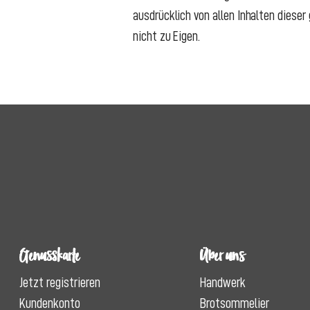
ausdrücklich von allen Inhalten dieser
nicht zu Eigen.
Genusskarte
Über uns
Jetzt registrieren
Handwerk
Kundenkonto
Brotsommelier