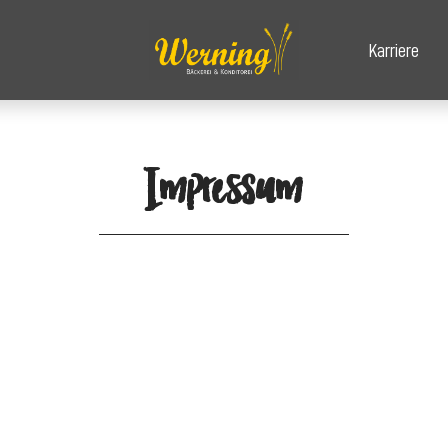
Karriere
Impressum