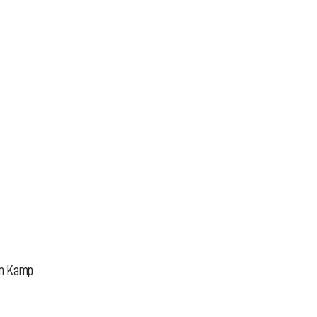
an Kamp