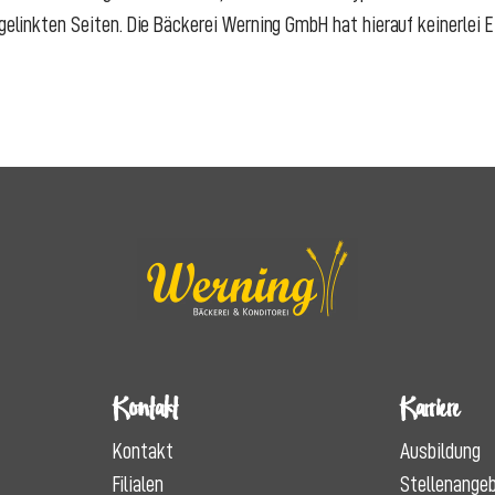
 gelinkten Seiten. Die Bäckerei Werning GmbH hat hierauf keinerlei 
Kontakt
Karriere
Kontakt
Ausbildung
Filialen
Stellenange