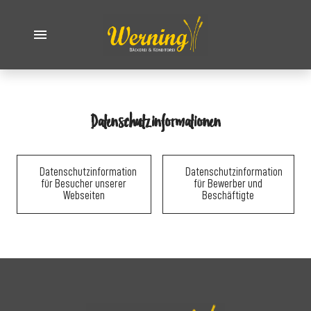
Datenschutzinformationen
Datenschutzinformation
Datenschutzinformation
für Besucher unserer
für Bewerber und
Webseiten
Beschäftigte