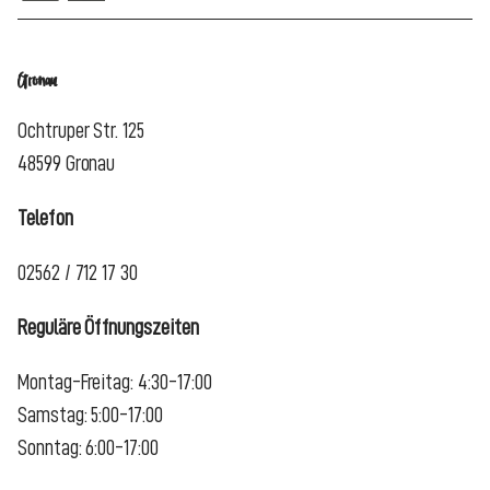
Gronau
Ochtruper Str. 125
48599 Gronau
Telefon
02562 / 712 17 30
Reguläre Öffnungszeiten
Montag-Freitag: 4:30-17:00
Samstag: 5:00-17:00
Sonntag: 6:00-17:00