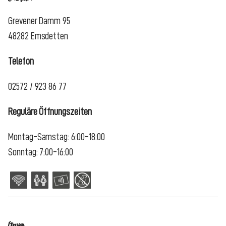
Grevener Damm 95
48282 Emsdetten
Telefon
02572 / 923 86 77
Reguläre Öffnungszeiten
Montag-Samstag: 6:00-18:00
Sonntag: 7:00-16:00