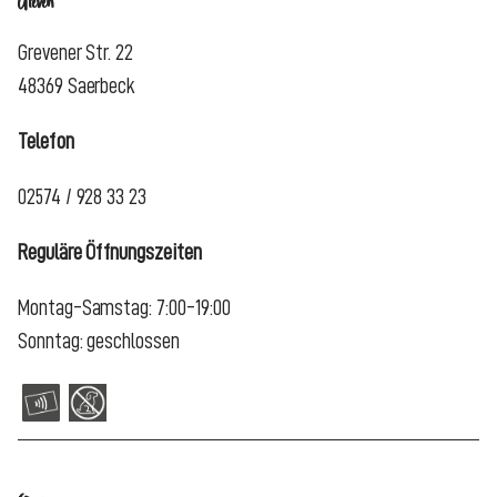
Greven
Grevener Str. 22
48369 Saerbeck
Telefon
02574 / 928 33 23
Reguläre Öffnungszeiten
Montag-Samstag: 7:00-19:00
Sonntag: geschlossen