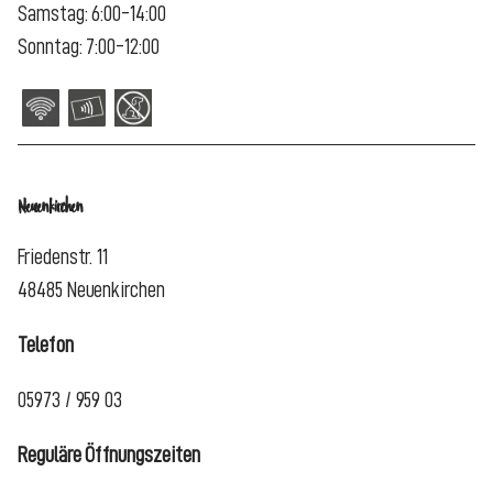
Samstag: 6:00-14:00
Sonntag: 7:00-12:00
Neuenkirchen
Friedenstr. 11
48485 Neuenkirchen
Telefon
05973 / 959 03
Reguläre Öffnungszeiten