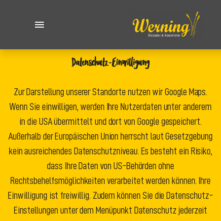
Datenschutz-Einwilligung
Zur Darstellung unserer Standorte nutzen wir Google Maps.
Wenn Sie einwilligen, werden Ihre Nutzerdaten unter anderem
in die USA übermittelt und dort von Google gespeichert.
Außerhalb der Europäischen Union herrscht laut Gesetzgebung
kein ausreichendes Datenschutzniveau. Es besteht ein Risiko,
dass Ihre Daten von US-Behörden ohne
Rechtsbehelfsmöglichkeiten verarbeitet werden können. Ihre
Einwilligung ist freiwillig. Zudem können Sie die Datenschutz-
Einstellungen unter dem Menüpunkt Datenschutz jederzeit