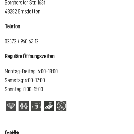
Borghorster Str. 163f
48282 Emsdetten
Telefon
02572 / 960 63 12
Reguläre Öffnungszeiten
Montag-Freitag: 6:00-18:00
Samstag: 6:00-17:00
Sonntag: 8:00-15:00
Emsdetten