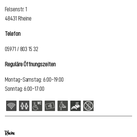
Felsenstr. 1
48431 Rheine
Telefon
05971 / 803 15 32
Reguläre Öffnungszeiten
Montag-Samstag: 6:00-19:00
Sonntag: 6:00-17:00
Rheine