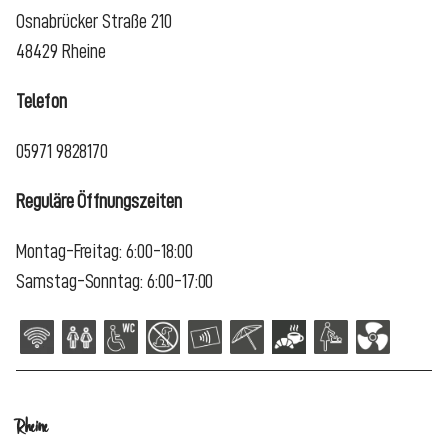
Osnabrücker Straße 210
48429 Rheine
Telefon
05971 9828170
Reguläre Öffnungszeiten
Montag-Freitag: 6:00-18:00
Samstag-Sonntag: 6:00-17:00
Rheine