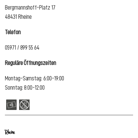
Bergmannshoff-Platz 17
48431 Rheine
Telefon
05971 / 899 55 64
Reguläre Öffnungszeiten
Montag-Samstag: 6:00-19:00
Sonntag: 8:00-12:00
Rheine