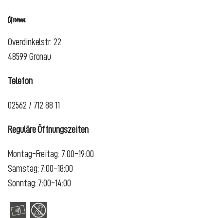
Gronau
Overdinkelstr. 22
48599 Gronau
Telefon
02562 / 712 88 11
Reguläre Öffnungszeiten
Montag-Freitag: 7:00-19:00
Samstag: 7:00-18:00
Sonntag: 7:00-14:00