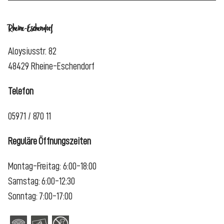
Rheine-Eschendorf
Aloysiusstr. 82
48429 Rheine-Eschendorf
Telefon
05971 / 870 11
Reguläre Öffnungszeiten
Montag-Freitag: 6:00-18:00
Samstag: 6:00-12:30
Sonntag: 7:00-17:00