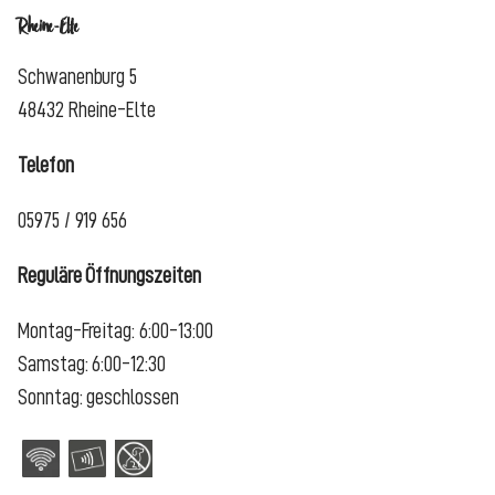
Rheine-Elte
Schwanenburg 5
48432 Rheine-Elte
Telefon
05975 / 919 656
Reguläre Öffnungszeiten
Montag-Freitag: 6:00-13:00
Samstag: 6:00-12:30
Sonntag: geschlossen