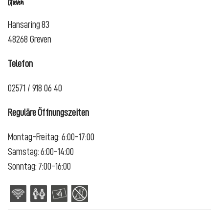
Greven
Hansaring 83
48268 Greven
Telefon
02571 / 918 06 40
Reguläre Öffnungszeiten
Montag-Freitag: 6:00-17:00
Samstag: 6:00-14:00
Sonntag: 7:00-16:00