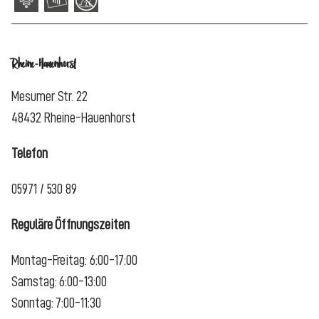
Rheine-Hauenhorst
Mesumer Str. 22
48432 Rheine-Hauenhorst
Telefon
05971 / 530 89
Reguläre Öffnungszeiten
Montag-Freitag: 6:00-17:00
Samstag: 6:00-13:00
Sonntag: 7:00-11:30