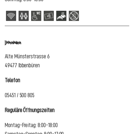
Ibbenbüren
Alte Münsterstrasse 6
49477 Ibbenbüren
Telefon
05451 / 500 805
Reguläre Öffnungszeiten
Montag-Freitag: 8:00-18:00