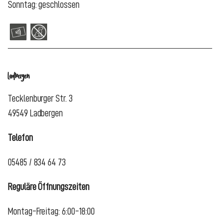
Sonntag: geschlossen
Ladbergen
Tecklenburger Str. 3
49549 Ladbergen
Telefon
05485 / 834 64 73
Reguläre Öffnungszeiten
Montag-Freitag: 6:00-18:00