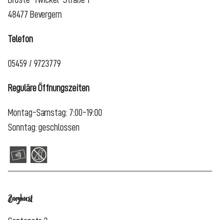
48477 Bevergern
Telefon
05459 / 9723779
Reguläre Öffnungszeiten
Montag-Samstag: 7:00-19:00
Sonntag: geschlossen
Borghorst