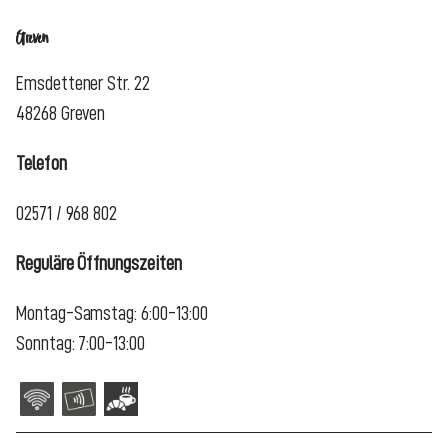
Greven
Emsdettener Str. 22
48268 Greven
Telefon
02571 / 968 802
Reguläre Öffnungszeiten
Montag-Samstag: 6:00-13:00
Sonntag: 7:00-13:00