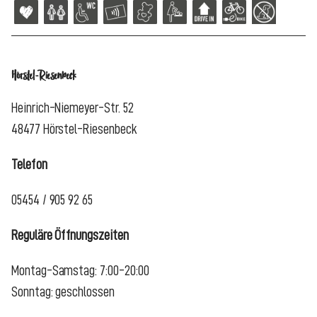
Hörstel-Riesenbeck
Heinrich-Niemeyer-Str. 52
48477 Hörstel-Riesenbeck
Telefon
05454 / 905 92 65
Reguläre Öffnungszeiten
Montag-Samstag: 7:00-20:00
Sonntag: geschlossen