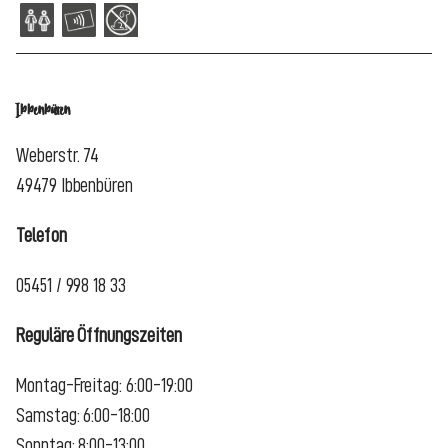
Ibbenbüren
Weberstr. 74
49479 Ibbenbüren
Telefon
05451 / 998 18 33
Reguläre Öffnungszeiten
Montag-Freitag: 6:00-19:00
Samstag: 6:00-18:00
Sonntag: 8:00-13:00