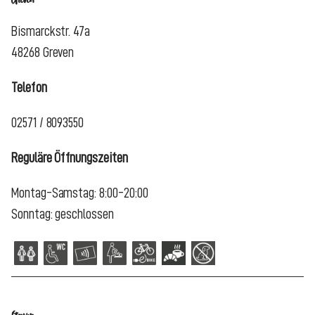
Greven
Bismarckstr. 47a
48268 Greven
Telefon
02571 / 8093550
Reguläre Öffnungszeiten
Montag-Samstag: 8:00-20:00
Sonntag: geschlossen