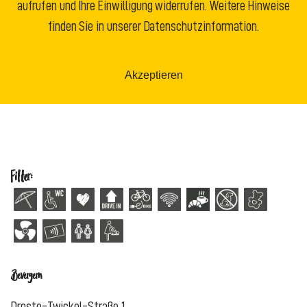
aufrufen und Ihre Einwilligung widerrufen. Weitere Hinweise
finden Sie in unserer Datenschutzinformation.
Akzeptieren
Filter:
Bevergern
Droste-Twickel-Straße 1