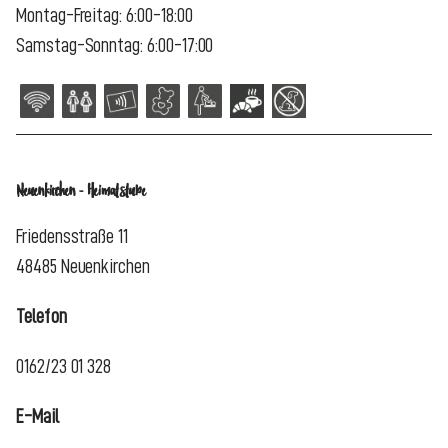
Montag-Freitag: 6:00-18:00
Samstag-Sonntag: 6:00-17:00
Neuenkirchen - Heimatstube
Friedensstraße 11
48485 Neuenkirchen
Telefon
0162/23 01 328
E-Mail