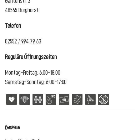
Gantenstr. 3
48565 Borghorst
Telefon
02552 / 994 79 63
Reguläre Öffnungszeiten
Montag-Freitag: 6:00-18:00
Samstag-Sonntag: 6:00-17:00
Emsbüren