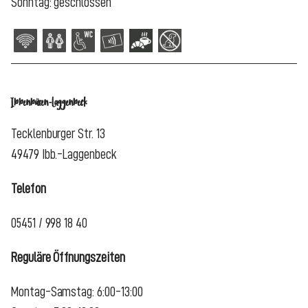
Sonntag: geschlossen
Ibbenbüren-Laggenbeck
Tecklenburger Str. 13
49479 Ibb.-Laggenbeck
Telefon
05451 / 998 18 40
Reguläre Öffnungszeiten
Montag-Samstag: 6:00-13:00