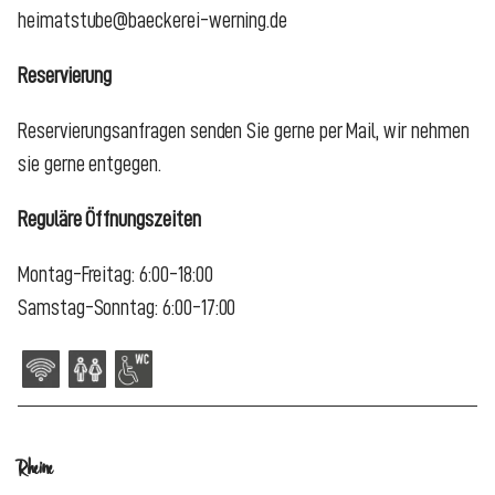
heimatstube@baeckerei-werning.de
Reservierung
Reservierungsanfragen senden Sie gerne per Mail, wir nehmen
sie gerne entgegen.
Reguläre Öffnungszeiten
Montag-Freitag: 6:00-18:00
Samstag-Sonntag: 6:00-17:00
Rheine