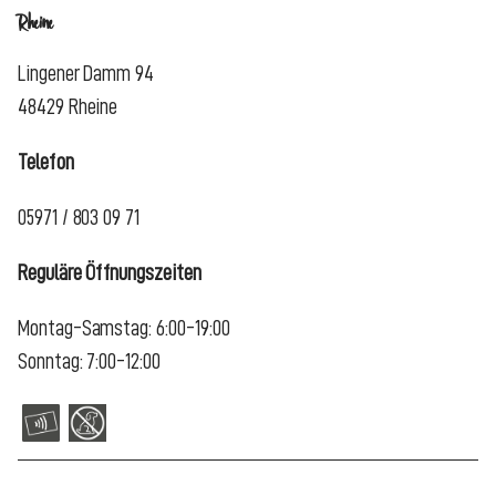
Rheine
Lingener Damm 94
48429 Rheine
Telefon
05971 / 803 09 71
Reguläre Öffnungszeiten
Montag-Samstag: 6:00-19:00
Sonntag: 7:00-12:00