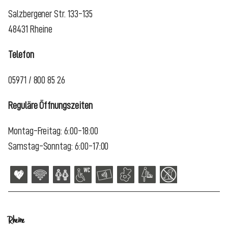
Salzbergener Str. 133-135
48431 Rheine
Telefon
05971 / 800 85 26
Reguläre Öffnungszeiten
Montag-Freitag: 6:00-18:00
Samstag-Sonntag: 6:00-17:00
Rheine