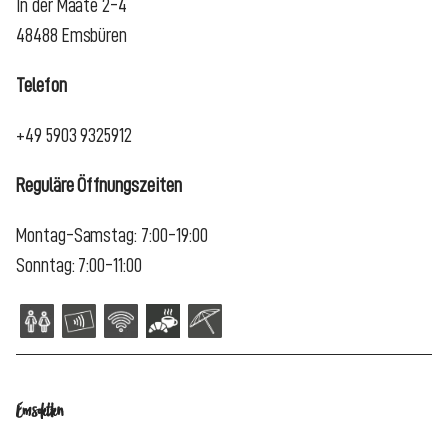
In der Maate 2-4
48488 Emsbüren
Telefon
+49 5903 9325912
Reguläre Öffnungszeiten
Montag-Samstag: 7:00-19:00
Sonntag: 7:00-11:00
Emsdetten