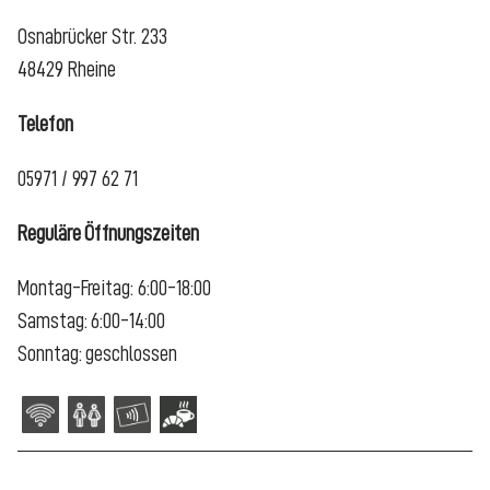
Osnabrücker Str. 233
48429 Rheine
Telefon
05971 / 997 62 71
Reguläre Öffnungszeiten
Montag-Freitag: 6:00-18:00
Samstag: 6:00-14:00
Sonntag: geschlossen